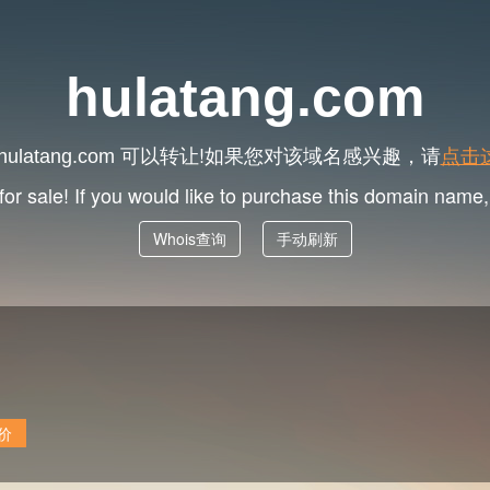
hulatang.com
可以转让!如果您对该域名感兴趣，请
点击
hulatang.com
for sale! If you would like to purchase this domain name
Whois查询
手动刷新
价