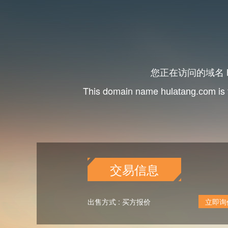
您正在访问的域名
This domain name
is 
hulatang.com
交易信息
出售方式 : 买方报价
立即询